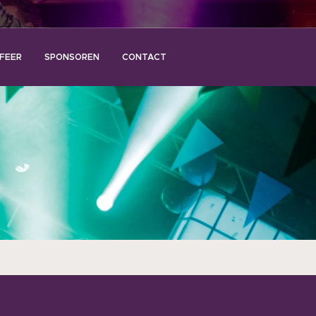
FEER
SPONSOREN
CONTACT