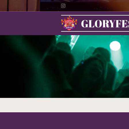
GLORYFE